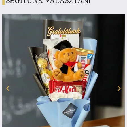
SEGÍTÜNK VÁLASZTANI