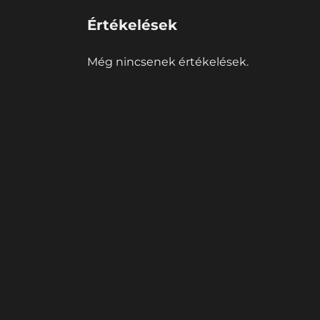
Értékelések
Még nincsenek értékelések.