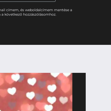
mail címem, és weboldalcímem mentése a
 a következő hozzászólásomhoz.