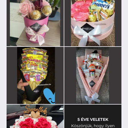
5 ÉVE VELETEK
Köszönjük, hogy ilyen