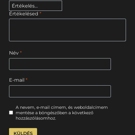
Értékelésed
*
Név
*
E-mail
*
A nevem, e-mail címem, és weboldalcímem
mentése a böngészőben a következő
hozzászólásomhoz.