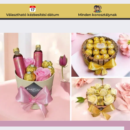
Választható kézbesítési dátum
Minden korosztálynak