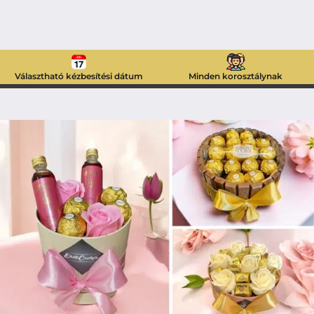
Választható kézbesítési dátum
Minden korosztálynak