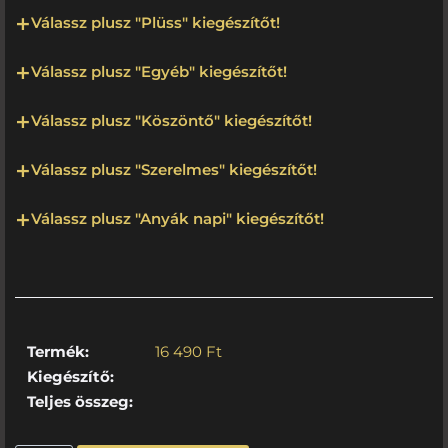
Válassz plusz "Plüss" kiegészítőt!
Válassz plusz "Egyéb" kiegészítőt!
Válassz plusz "Köszöntő" kiegészítőt!
Válassz plusz "Szerelmes" kiegészítőt!
Válassz plusz "Anyák napi" kiegészítőt!
Termék:
16 490
Ft
Kiegészítő:
Teljes összeg: