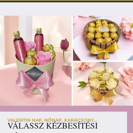
VALENTIN NAP, NŐNAP, KARÁCSONY...
VÁLASSZ KÉZBESÍTÉSI