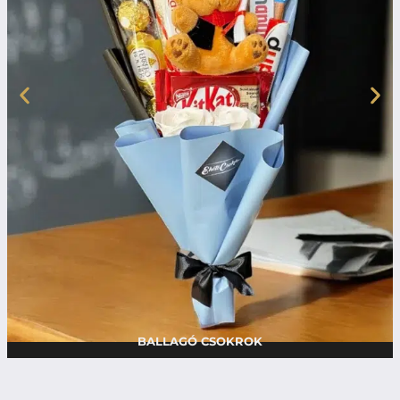
BALLAGÓ CSOKROK