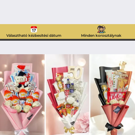
Választható kézbesítési dátum
Minden korosztálynak