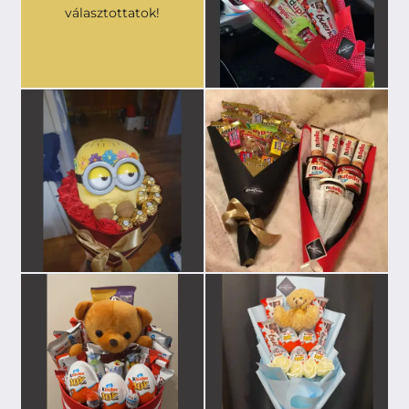
választottatok!