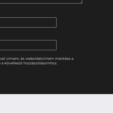
mail címem, és weboldalcímem mentése a
 a következő hozzászólásomhoz.