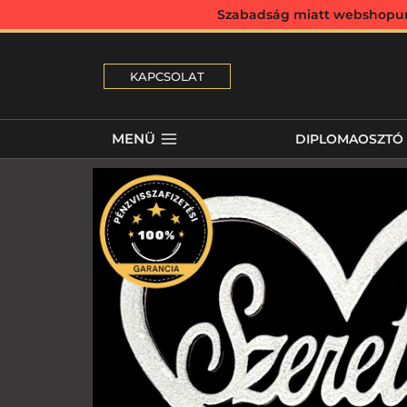
Szabadság miatt webshopunk 
KAPCSOLAT
MENÜ
DIPLOMAOSZTÓ