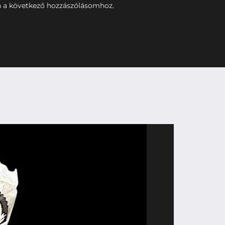
 a következő hozzászólásomhoz.