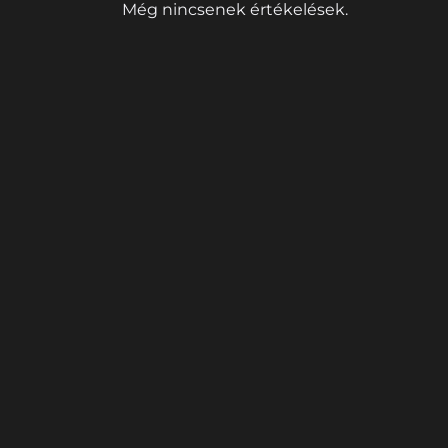
Még nincsenek értékelések.