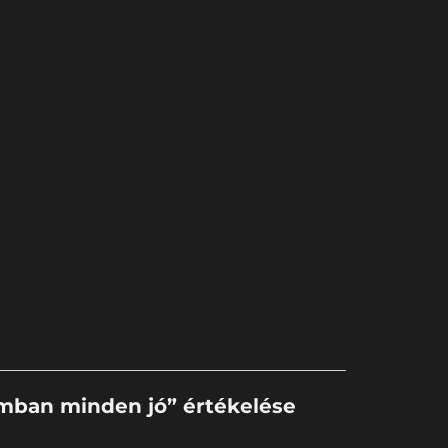
mban minden jó” értékelése