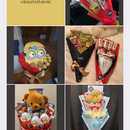
választottatok!