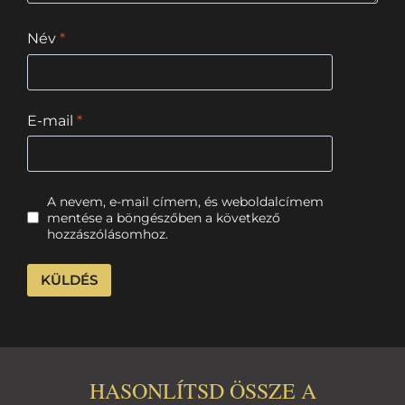
Név
*
E-mail
*
A nevem, e-mail címem, és weboldalcímem
mentése a böngészőben a következő
hozzászólásomhoz.
HASONLÍTSD ÖSSZE A