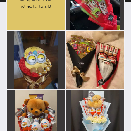
választottatok!