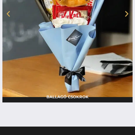
BALLAGÓ CSOKROK