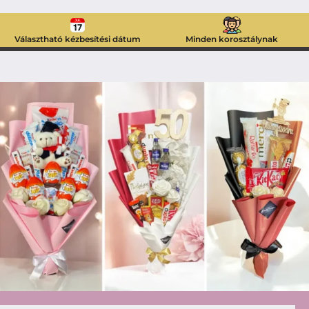
Választható kézbesítési dátum
Minden korosztálynak