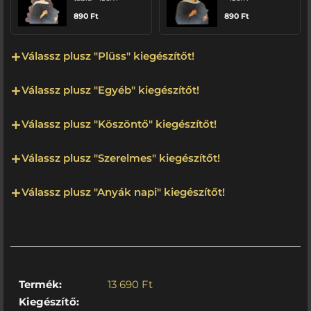
890
Ft
890
Ft
Válassz plusz "Plüss" kiegészítőt!
Válassz plusz "Egyéb" kiegészítőt!
Válassz plusz "Köszöntő" kiegészítőt!
Válassz plusz "Szerelmes" kiegészítőt!
Válassz plusz "Anyák napi" kiegészítőt!
Termék:
13 690
Ft
Kiegészítő: