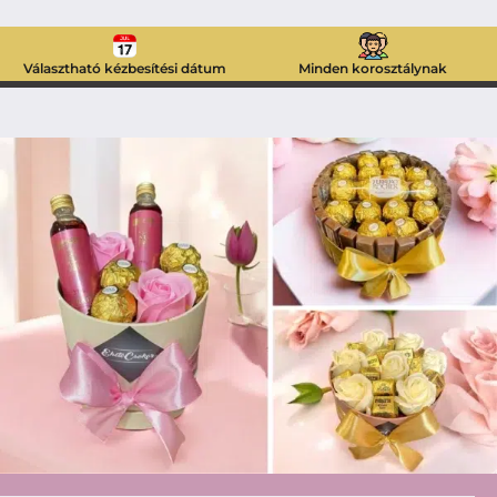
Választható kézbesítési dátum
Minden korosztálynak