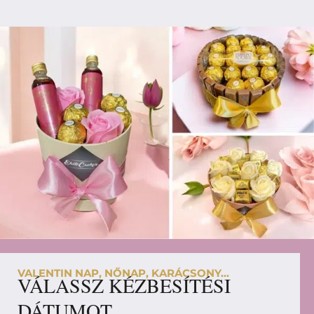
VALENTIN NAP, NŐNAP, KARÁCSONY...
VÁLASSZ KÉZBESÍTÉSI
DÁTUMOT