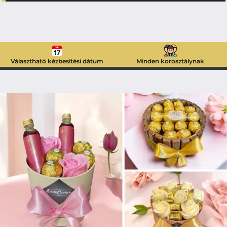
Választható kézbesítési dátum
Minden korosztálynak