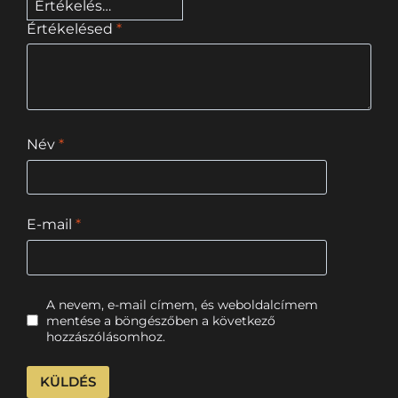
Értékelésed
*
Név
*
E-mail
*
A nevem, e-mail címem, és weboldalcímem
mentése a böngészőben a következő
hozzászólásomhoz.