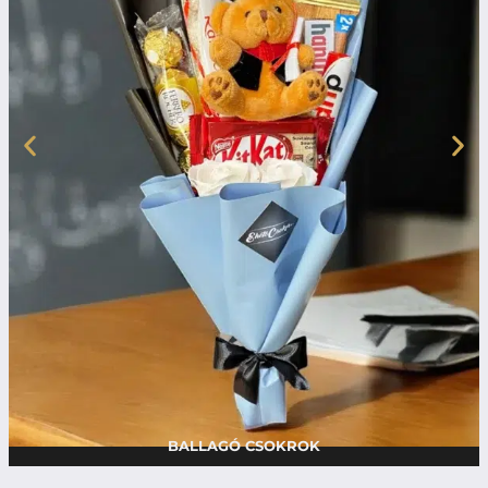
BALLAGÓ CSOKROK