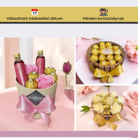
Választható kézbesítési dátum
Minden korosztálynak