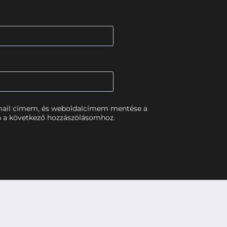
mail címem, és weboldalcímem mentése a
 a következő hozzászólásomhoz.