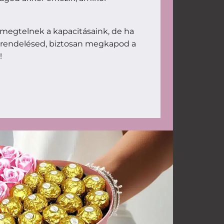
megtelnek a kapacitásaink, de ha
 rendelésed, biztosan megkapod a
!